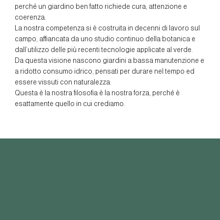
perché un giardino ben fatto richiede cura, attenzione e
coerenza.
La nostra competenza si è costruita in decenni di lavoro sul
campo, affiancata da uno studio continuo della botanica e
dall’utilizzo delle più recenti tecnologie applicate al verde.
Da questa visione nascono giardini a bassa manutenzione e
a ridotto consumo idrico, pensati per durare nel tempo ed
essere vissuti con naturalezza.
Questa è la nostra filosofia è la nostra forza, perché è
esattamente quello in cui crediamo.