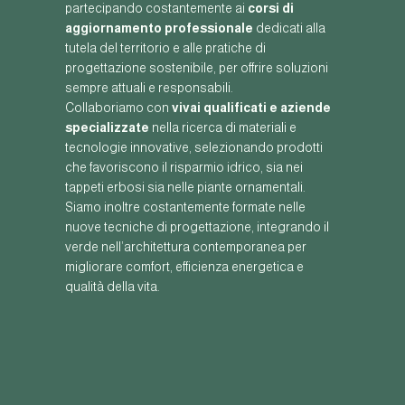
partecipando costantemente ai
corsi di
aggiornamento professionale
dedicati alla
tutela del territorio e alle pratiche di
progettazione sostenibile, per offrire soluzioni
sempre attuali e responsabili.
Collaboriamo con
vivai qualificati e aziende
specializzate
nella ricerca di materiali e
tecnologie innovative, selezionando prodotti
che favoriscono il risparmio idrico, sia nei
tappeti erbosi sia nelle piante ornamentali.
Siamo inoltre costantemente formate nelle
nuove tecniche di progettazione, integrando il
verde nell’architettura contemporanea per
migliorare comfort, efficienza energetica e
qualità della vita.