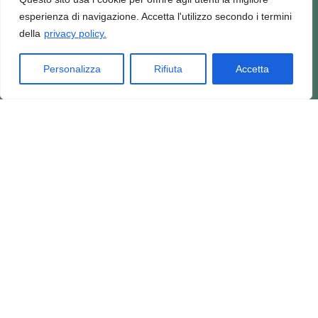
esperienza di navigazione. Accetta l'utilizzo secondo i termini
della
privacy policy.
Personalizza
Rifiuta
Accetta