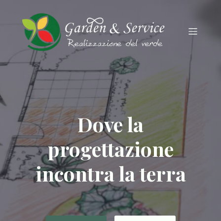
Dove la
progettazione
incontra la terra