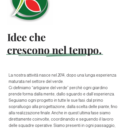
Idee che
crescono nel tempo.
La nostra attività nasce nel 2014, dopo una lunga esperienza
maturata nel settore del verde.
Ci definiamo “artigiane del verde” perchè ogni giardino
prende forma dalla mente, dallo sguardo e dall’esperienza.
Seguiamo ogni progetto in tutte le sue fasi: dal primo
sopralluogo alla progettazione, dalla scelta delle piante, fino
alla realizzazione finale. Anche in quest’ultima fase siamo
direttamente coinvolte, coordinando e seguendo il lavoro
delle squadre operative. Siamo presenti in ogni passaggio,