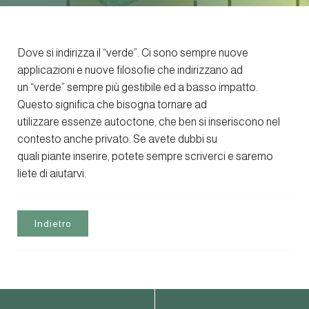
Dove si indirizza il “verde”. Ci sono sempre nuove
applicazioni e nuove filosofie che indirizzano ad
un “verde” sempre più gestibile ed a basso impatto.
Questo significa che bisogna tornare ad
utilizzare essenze autoctone, che ben si inseriscono nel
contesto anche privato. Se avete dubbi su
quali piante inserire, potete sempre scriverci e saremo
liete di aiutarvi.
Indietro