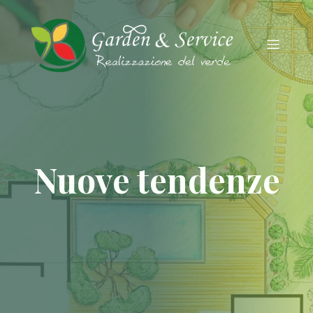
Nuove tendenze